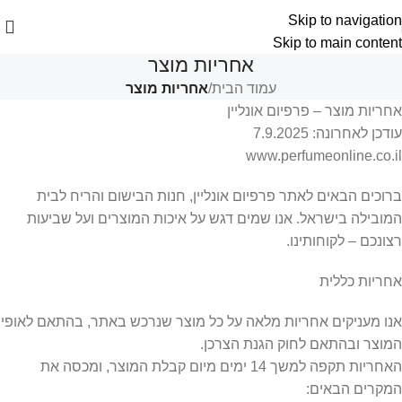
Skip to navigation
Skip to main content
אחריות מוצר
עמוד הבית
/
אחריות מוצר
אחריות מוצר – פרפיום אונליין
עודכן לאחרונה: 7.9.2025
www.perfumeonline.co.il
ברוכים הבאים לאתר פרפיום אונליין, חנות הבישום והריח לבית
המובילה בישראל. אנו שמים דגש על איכות המוצרים ועל שביעות
רצונכם – לקוחותינו.
אחריות כללית
אנו מעניקים אחריות מלאה על כל מוצר שנרכש באתר, בהתאם לאופי
המוצר ובהתאם לחוק הגנת הצרכן.
האחריות תקפה למשך 14 ימים מיום קבלת המוצר, ומכסה את
המקרים הבאים: