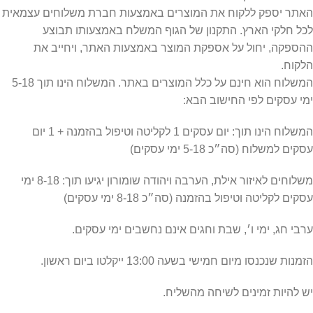
האתר יספק ללקוח את המוצרים באמצעות חברת משלוחים עצמאית
לכל חלקי הארץ. התקנון של הגוף המשלח באמצעותו תבוצע
ההספקה, יחול על אספקת המוצר באמצעות האתר, ויחייב את
הלקוח.
המשלוח הוא חינם על כלל המוצרים באתר. המשלוח הינו תוך 5-18
ימי עסקים לפי החישוב הבא:
המשלוח הינו תוך: יום עסקים 1 לקליטה וטיפול בהזמנה + 1 יום
עסקים למשלוח (סה״כ 5-18 ימי עסקים)
משלוחים לאיזור אילת, הערבה ויהודה שומורון יגיעו תוך: 8-18 ימי
עסקים לקליטה וטיפול בהזמנה (סה״כ 8-18 ימי עסקים)
ערבי חג, ימי ו׳, שבת וחגים אינם נחשבים ימי עסקים.
הזמנות שנכנסו מיום חמישי בשעה 13:00 ייקלטו ביום ראשון.
יש להיות זמינים לשיחה מהשליח.