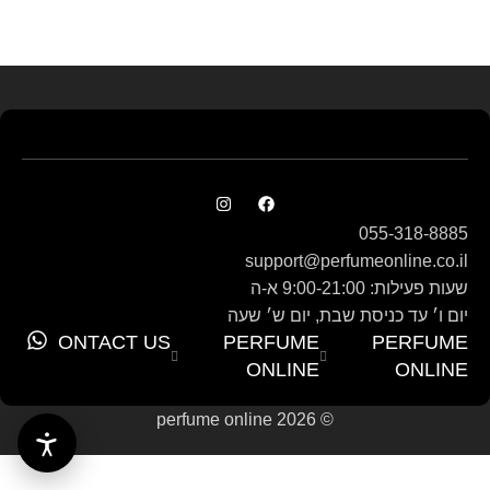
055-318-8885
support@perfumeonline.co.il
שעות פעילות: 9:00-21:00 א-ה
יום ו׳ עד כניסת שבת, יום ש׳ שעה
CONTACT US
PERFUME
PERFUME
ONLINE
ONLINE
© perfume online 2026