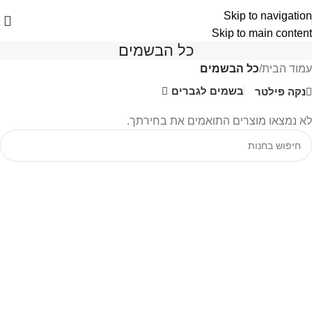
Skip to navigation
Skip to main content
כל הבשמים
עמוד הבית
/
כל הבשמים
בשמים לגברים
נקה פילטר
לא נמצאו מוצרים התואמים את בחירתך.