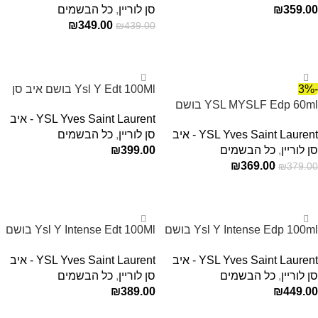
359.00
₪
סן לוריין
,
כל הבשמים
₪
349.00
₪
439.00
הוספה לסל
הוספה לסל
-3%
Ysl Y Edt 100Ml בושם איב סן
YSL MYSLF Edp 60ml בושם
לורן לגבר Yves Saint Laurent
YSL Yves Saint Laurent - איב
לגבר איב סן לורן
YSL Yves Saint Laurent - איב
סן לוריין
,
כל הבשמים
סן לוריין
,
כל הבשמים
399.00
₪
₪
369.00
₪
379.00
הוספה לסל
הוספה לסל
Ysl Y Intense Edp 100ml בושם
Ysl Y Intense Edt 100Ml בושם
איב סאן לורן לגבר
איב סן לורן לגבר Yves Saint
YSL Yves Saint Laurent - איב
YSL Yves Saint Laurent - איב
Laurent
סן לוריין
,
כל הבשמים
סן לוריין
,
כל הבשמים
₪
389.00
₪
449.00
הוספה לסל
הוספה לסל