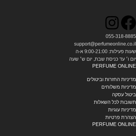
055-318-8885
support@perfumeonline.co.il
שעות פעילות: 9:00-21:00 א-ה
יום ו׳ עד כניסת שבת, יום ש׳ שעה
PERFUME ONLINE
מדיניות החזרות וביטולים
מדיניות משלוחים
ביטול עסקה
תשובות לכל השאלות
מדיניות עוגיות
הצהרת פרטיות
PERFUME ONLINE