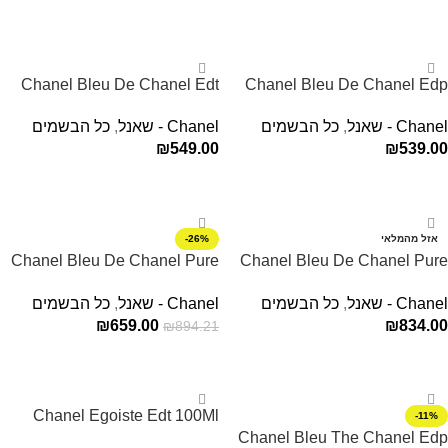
הוספה לסל
הוספה לסל
Chanel Bleu De Chanel Edt
Chanel Bleu De Chanel Edp
100Ml בושם שאנל לגבר
100Ml בושם שאנל לגבר
Chanel - שאנל
,
כל הבשמים
Chanel - שאנל
,
כל הבשמים
₪
549.00
₪
539.00
הוספה לסל
הוספה לסל
אזל מהמלאי
-26%
Chanel Bleu De Chanel Pure
Chanel Bleu De Chanel Pure
Perfume For Men 100ML
Perfume For Men 100ML
Chanel - שאנל
,
כל הבשמים
Chanel - שאנל
,
כל הבשמים
₪
659.00
₪
834.00
₪
894.21
מידע נוסף
הוספה לסל
Chanel Egoiste Edt 100Ml
-11%
Chanel Bleu The Chanel Edp
בושם שאנל לגבר