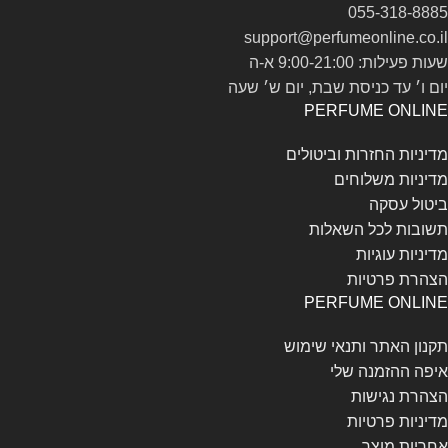
055-318-8885
support@perfumeonline.co.il
שעות פעילות: 9:00-21:00 א-ה
יום ו׳ עד כניסת שבת, יום ש׳ שעה
PERFUME ONLINE
מדיניות החזרות וביטולים
מדיניות משלוחים
ביטול עסקה
תשובות לכל השאלות
מדיניות עוגיות
הצהרת פרטיות
PERFUME ONLINE
תקנון האתר ותנאי שימוש
איפה ההזמנה שלי
הצהרת נגישות
מדיניות פרטיות
אחריות מוצר