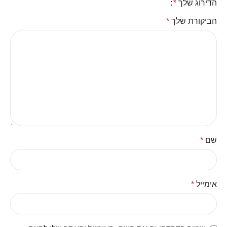
הדירוג שלך
*
הביקורת שלך
*
שם
*
אימייל
*