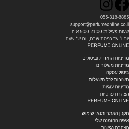
055-318-8885
support@perfumeonline.co.il
שעות פעילות: 9:00-21:00 א-ה
יום ו׳ עד כניסת שבת, יום ש׳ שעה
PERFUME ONLINE
מדיניות החזרות וביטולים
מדיניות משלוחים
ביטול עסקה
תשובות לכל השאלות
מדיניות עוגיות
הצהרת פרטיות
PERFUME ONLINE
תקנון האתר ותנאי שימוש
איפה ההזמנה שלי
הצהרת נגישות