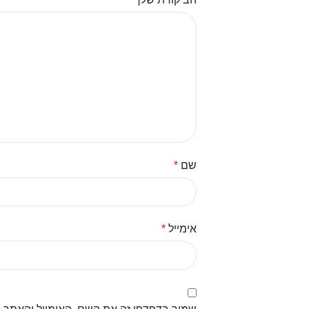
שם
*
אימייל
*