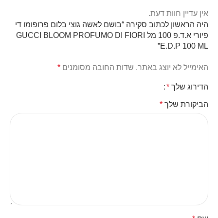
אין עדיין חוות דעת.
היה הראשון לכתוב סקירה “בושם לאשה גוצי בלום פרופומו די
פיורי א.ד.פ 100 מל GUCCI BLOOM PROFUMO DI FIORI
E.D.P 100 ML”
האימייל לא יוצג באתר.
שדות החובה מסומנים
*
הדירוג שלך
*
הביקורת שלך
*