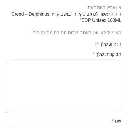
אין עדיין חוות דעת.
היה הראשון לכתוב סקירה “בושם קריד Creed – Delphinus
EDP Unisex 100ML”
האימייל לא יוצג באתר.
שדות החובה מסומנים
*
הדירוג שלך
*
הביקורת שלך
*
שם
*