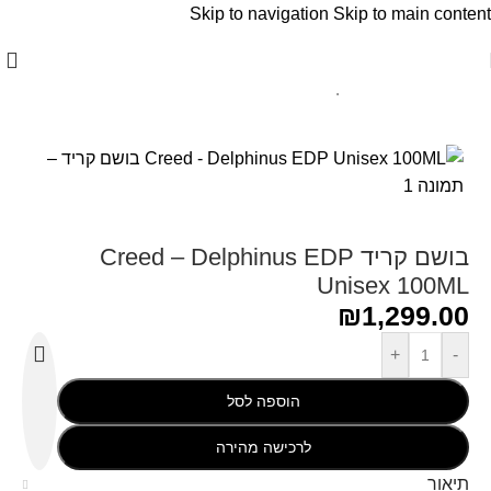
Skip to navigation
Skip to main content
עמוד הבית
/
Creed - קריד
בושם קריד Creed – Delphinus EDP
Unisex 100ML
₪
1,299.00
+
-
הוספה לסל
לרכישה מהירה
תיאור