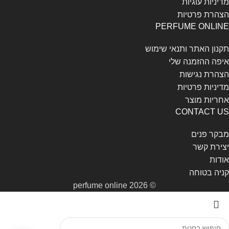
מדיניות עוגיות
הצהרת פרטיות
PERFUME ONLINE
תקנון האתר ותנאי שימוש
איפה ההזמנה שלי
הצהרת נגישות
מדיניות פרטיות
אחריות מוצר
CONTACT US
מבקר פנים
יצירת קשר
אודות
קניה בטוחה
© perfume online 2026