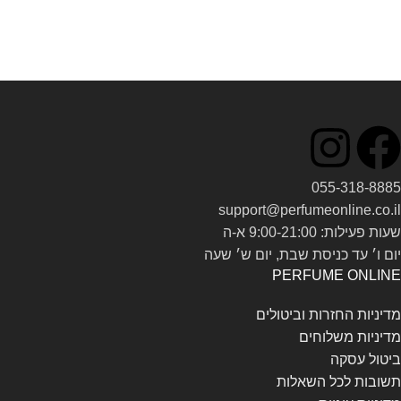
Read more
055-318-8885
support@perfumeonline.co.il
שעות פעילות: 9:00-21:00 א-ה
יום ו׳ עד כניסת שבת, יום ש׳ שעה
PERFUME ONLINE
מדיניות החזרות וביטולים
מדיניות משלוחים
ביטול עסקה
תשובות לכל השאלות