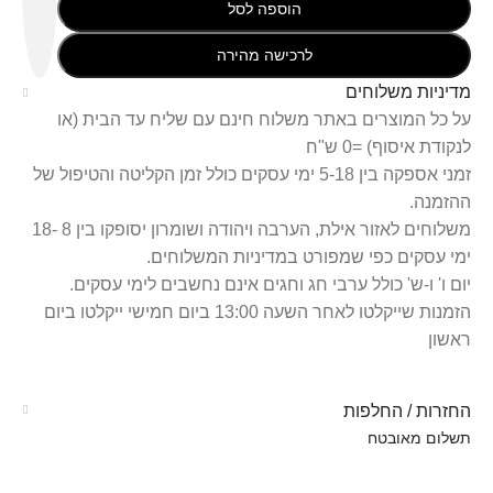
הוספה לסל
לרכישה מהירה
מדיניות משלוחים
על כל המוצרים באתר משלוח חינם עם שליח עד הבית (או
לנקודת איסוף) =0 ש"ח
זמני אספקה בין 5-18 ימי עסקים כולל זמן הקליטה והטיפול של
ההזמנה.
משלוחים לאזור אילת, הערבה ויהודה ושומרון יסופקו בין 8 -18
ימי עסקים כפי שמפורט במדיניות המשלוחים.
יום ו' ו-ש' כולל ערבי חג וחגים אינם נחשבים לימי עסקים.
הזמנות שייקלטו לאחר השעה 13:00 ביום חמישי ייקלטו ביום
ראשון
החזרות / החלפות
תשלום מאובטח