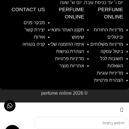
יום ו׳ עד כניסת שבת, יום ש׳ שעה
CONTACT US
PERFUME
PERFUME
ONLINE
ONLINE
מבקר פנים
מדיניות החזרות
תקנון האתר ותנאי
יצירת קשר
וביטולים
שימוש
אודות
מדיניות משלוחים
איפה ההזמנה שלי
קניה בטוחה
ביטול עסקה
הצהרת נגישות
תשובות לכל
מדיניות פרטיות
השאלות
אחריות מוצר
מדיניות עוגיות
הצהרת פרטיות
© perfume online 2026