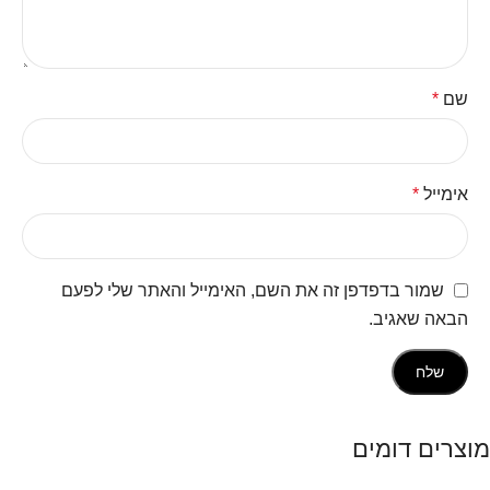
שם
*
אימייל
*
שמור בדפדפן זה את השם, האימייל והאתר שלי לפעם
הבאה שאגיב.
מוצרים דומים