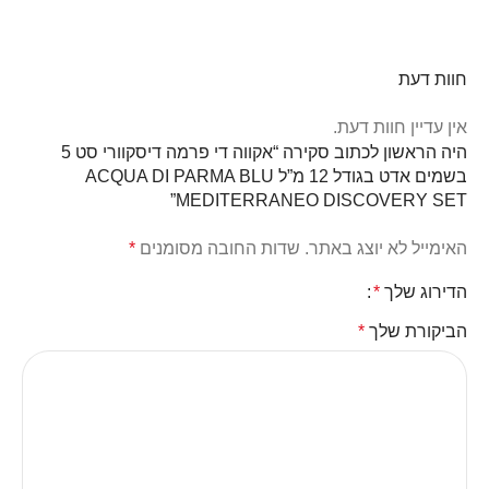
חוות דעת
אין עדיין חוות דעת.
היה הראשון לכתוב סקירה “אקווה די פרמה דיסקוורי סט 5
בשמים אדט בגודל 12 מ”ל ACQUA DI PARMA BLU
MEDITERRANEO DISCOVERY SET”
האימייל לא יוצג באתר.
שדות החובה מסומנים
*
הדירוג שלך
*
הביקורת שלך
*