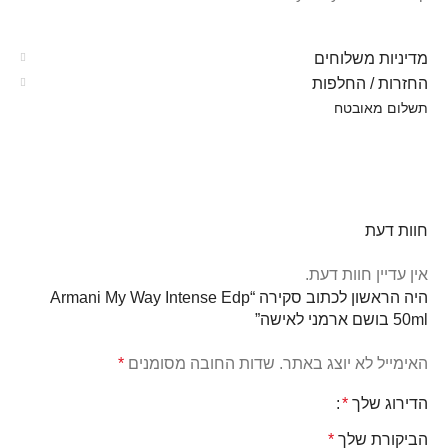
מדיניות משלוחים
החזרות / החלפות
תשלום מאובטח
חוות דעת
אין עדיין חוות דעת.
היה הראשון לכתוב סקירה “Armani My Way Intense Edp
50ml בושם ארמני לאישה”
האימייל לא יוצג באתר.
שדות החובה מסומנים
*
הדירוג שלך
*
הביקורת שלך
*