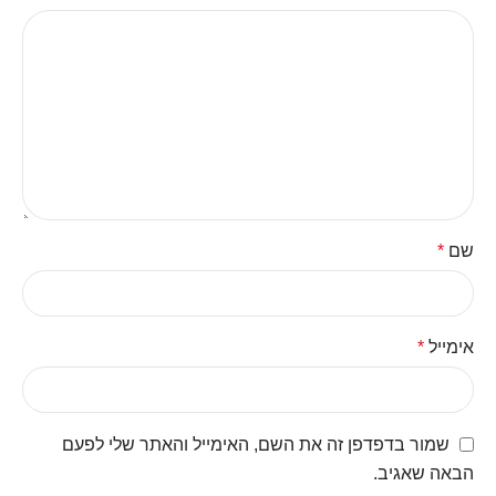
שם
*
אימייל
*
שמור בדפדפן זה את השם, האימייל והאתר שלי לפעם
הבאה שאגיב.