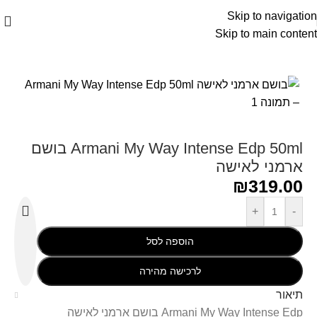
Skip to navigation
Skip to main content
עמוד הבית
/
Armani - ארמאני
Armani My Way Intense Edp 50ml בושם
ארמני לאישה
₪
319.00
+
-
הוספה לסל
לרכישה מהירה
תיאור
Armani My Way Intense Edp בושם ארמני לאישה