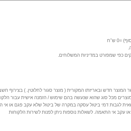
0 ש"ח
 מוצרים מכל סוג שהוא שנעשה בהם שימוש / הזמנה אישית עבור הלקו
 עקב אי התאמה. לשאלות נוספות ניתן לפנות לשירות הלקוחות