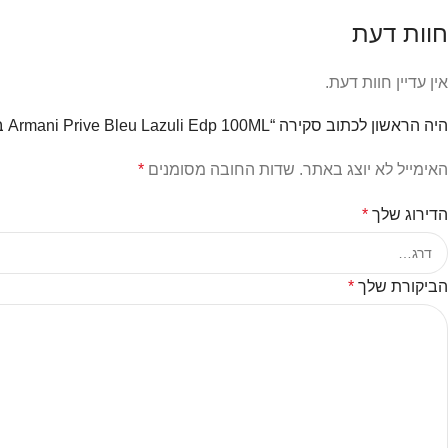
חוות דעת
אין עדיין חוות דעת.
היה הראשון לכתוב סקירה “Armani Prive Bleu Lazuli Edp 100ML בושם לגבר ולאישה”
האימייל לא יוצג באתר.
שדות החובה מסומנים
*
הדירוג שלך
*
הביקורת שלך
*