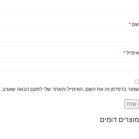
שם
*
אימייל
*
שמור בדפדפן זה את השם, האימייל והאתר שלי לפעם הבאה שאגיב.
מוצרים דומים