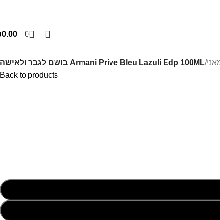
₪
0.00
0
/
Armani Prive Bleu Lazuli Edp 100ML בושם לגבר ולאישה
Back to products