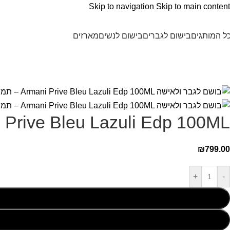
Skip to navigation
Skip to main content
ל המותגים
בישום לגברים
בישום לנשים
מארזים
Armani Prive Bleu Lazuli Edp 100ML בושם לג
₪
799.00
+
-