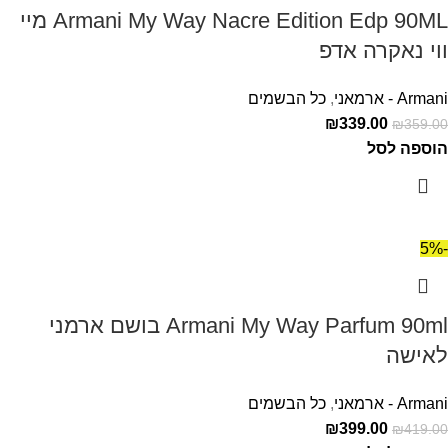
Armani My Way Nacre Edition Edp 90ML מיי
ווי נאקרה אדפ
Armani - ארמאני
,
כל הבשמים
₪
339.00
₪
359.00
הוספה לסל
-5%
Armani My Way Parfum 90ml בושם ארמני
לאישה
Armani - ארמאני
,
כל הבשמים
₪
399.00
₪
419.00