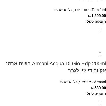
Tom ford - טום פורד
,
כל הבשמים
₪
1,299.00
הוספה לסל
Armani Acqua Di Gio Edp 200ml בושם ארמני
אקווה די ג'יו לגבר
Armani - ארמאני
,
כל הבשמים
₪
539.00
הוספה לסל