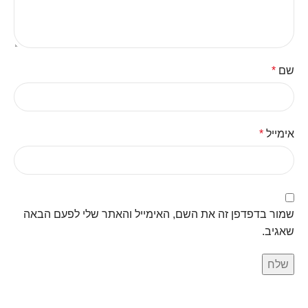
שם
*
אימייל
*
שמור בדפדפן זה את השם, האימייל והאתר שלי לפעם הבאה
שאגיב.