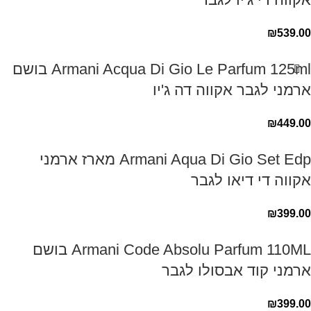
₪
539.00
Armani Acqua Di Gio Le Parfum 125ml בושם
ארמני לגבר אקווה דה ג'יו
₪
449.00
Armani Aqua Di Gio Set Edp מארז ארמני
אקווה די דיאו לגבר
₪
399.00
Armani Code Absolu Parfum 110ML בושם
ארמני קוד אבסולו לגבר
₪
399.00