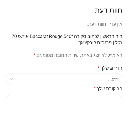
חוות דעת
אין עדיין חוות דעת.
היה הראשון לכתוב סקירה “Baccarat Rouge 540 א.ד.פ 70
מ"ל | פרנסיס קורקיז'אן”
האימייל לא יוצג באתר.
שדות החובה מסומנים
*
הדירוג שלך
*
הביקורת שלך
*