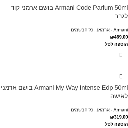
Armani Code Parfum 50ml בושם ארמני קוד
לגבר
Armani - ארמאני
,
כל הבשמים
₪
469.00
הוספה לסל
Armani My Way Intense Edp 50ml בושם ארמני
לאישה
Armani - ארמאני
,
כל הבשמים
₪
319.00
הוספה לסל