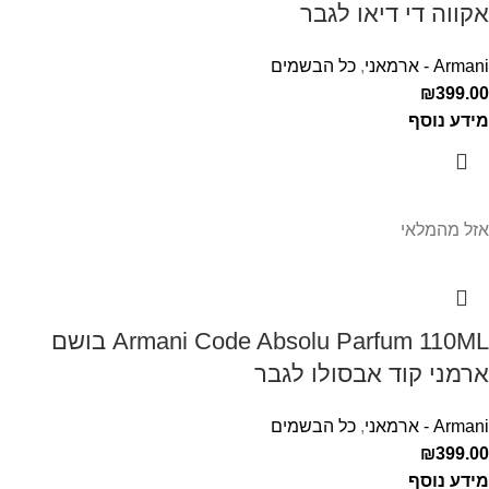
אקווה די דיאו לגבר
Armani - ארמאני
,
כל הבשמים
₪
399.00
מידע נוסף
אזל מהמלאי
Armani Code Absolu Parfum 110ML בושם
ארמני קוד אבסולו לגבר
Armani - ארמאני
,
כל הבשמים
₪
399.00
מידע נוסף