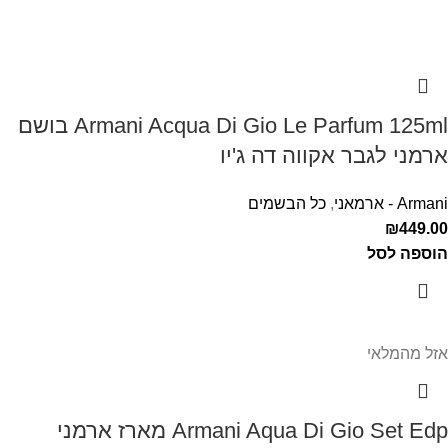
Armani Acqua Di Gio Le Parfum 125ml בושם
ארמני לגבר אקווה דה ג'יו
Armani - ארמאני
,
כל הבשמים
₪
449.00
הוספה לסל
אזל מהמלאי
Armani Aqua Di Gio Set Edp מארז ארמני