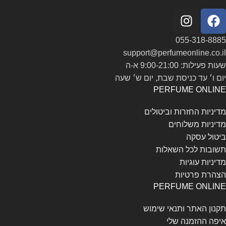
055-318-8885
support@perfumeonline.co.il
שעות פעילות: 9:00-21:00 א-ה
יום ו׳ עד כניסת שבת, יום ש׳ שעה
PERFUME ONLINE
מדיניות החזרות וביטולים
מדיניות משלוחים
ביטול עסקה
תשובות לכל השאלות
מדיניות עוגיות
הצהרת פרטיות
PERFUME ONLINE
תקנון האתר ותנאי שימוש
איפה ההזמנה שלי