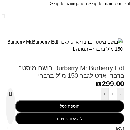
Skip to navigation
Skip to main content
עמוד הבית
/
Burberry - בורברי
Burberry Mr.Burberry Edt בושם מיסטר
ברברי אדט לגבר 150 מ"ל ברברי
₪
299.00
+
-
הוספה לסל
לרכישה מהירה
תיאור