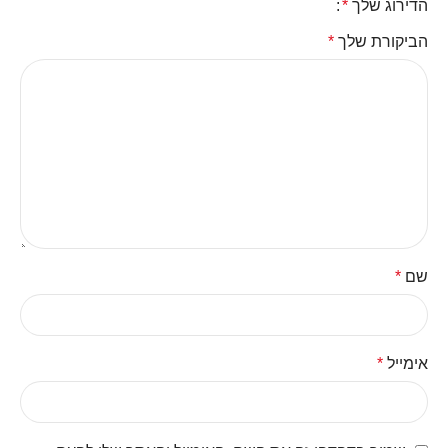
הדירוג שלך
*
הביקורת שלך
*
שם
*
אימייל
*