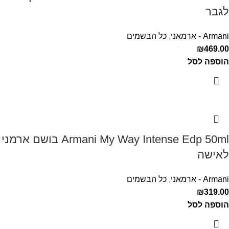
לגבר
Armani - ארמאני
,
כל הבשמים
₪
469.00
הוספה לסל
Armani My Way Intense Edp 50ml בושם ארמני
לאישה
Armani - ארמאני
,
כל הבשמים
₪
319.00
הוספה לסל