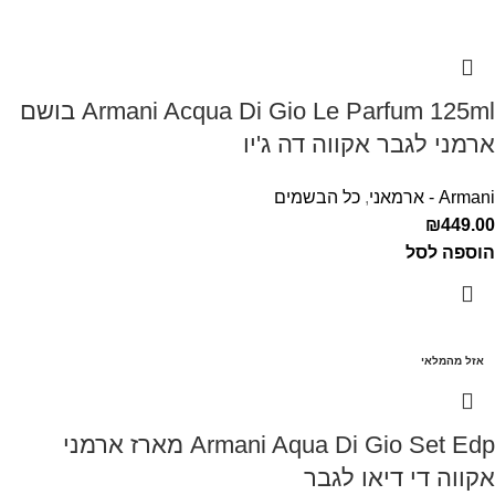
Armani Acqua Di Gio Le Parfum 125ml בושם
ארמני לגבר אקווה דה ג'יו
Armani - ארמאני
,
כל הבשמים
₪
449.00
הוספה לסל
אזל מהמלאי
Armani Aqua Di Gio Set Edp מארז ארמני
אקווה די דיאו לגבר