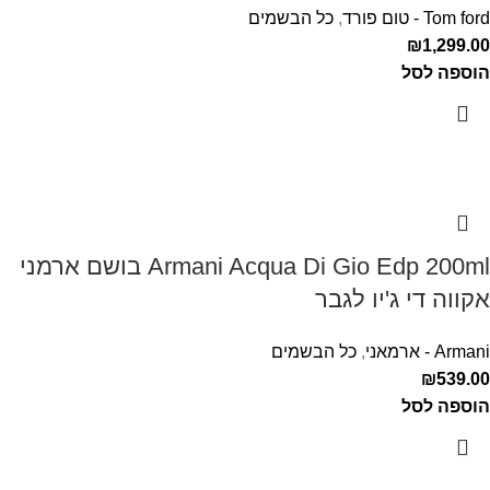
Tom ford - טום פורד
,
כל הבשמים
₪
1,299.00
הוספה לסל
Armani Acqua Di Gio Edp 200ml בושם ארמני
אקווה די ג'יו לגבר
Armani - ארמאני
,
כל הבשמים
₪
539.00
הוספה לסל