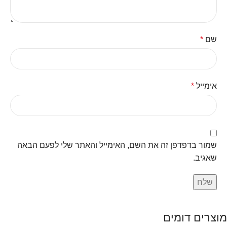
שם
*
אימייל
*
שמור בדפדפן זה את השם, האימייל והאתר שלי לפעם הבאה
שאגיב.
מוצרים דומים