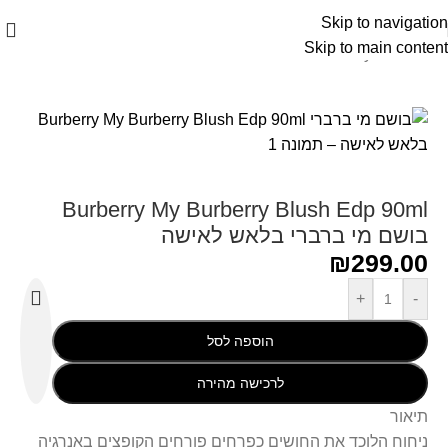
Skip to navigation
Skip to main content
עמוד הבית
/
Burberry - בורברי
Burberry My Burberry Blush Edp 90ml
בושם מי ברברי בלאש לאישה
₪
299.00
+
-
הוספה לסל
לרכישה מהירה
תיאור
ניחוח הלוכד את החושים כפרחים פורחים הקופצים באנרגיה