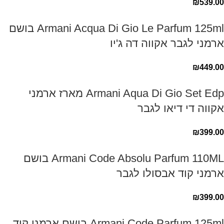
₪
539.00
Armani Acqua Di Gio Le Parfum 125ml בושם
ארמני לגבר אקווה דה ג'יו
₪
449.00
Armani Aqua Di Gio Set Edp מארז ארמני
אקווה די דיאו לגבר
₪
399.00
Armani Code Absolu Parfum 110ML בושם
ארמני קוד אבסולו לגבר
₪
399.00
Armani Code Parfum 125ml בושם ארמני קוד