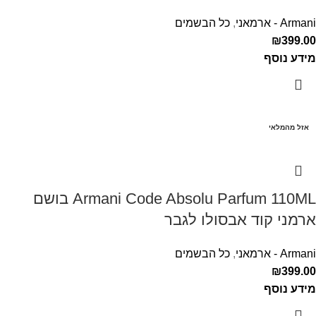
Armani - ארמאני
,
כל הבשמים
₪
399.00
מידע נוסף
אזל מהמלאי
Armani Code Absolu Parfum 110ML בושם
ארמני קוד אבסולו לגבר
Armani - ארמאני
,
כל הבשמים
₪
399.00
מידע נוסף