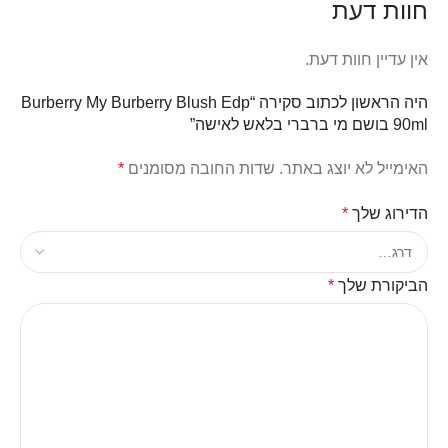
חוות דעת
אין עדיין חוות דעת.
היה הראשון לכתוב סקירה “Burberry My Burberry Blush Edp
90ml בושם מי ברברי בלאש לאישה”
האימייל לא יוצג באתר.
שדות החובה מסומנים
*
הדירוג שלך
*
הביקורת שלך
*