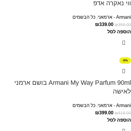
ווי נאקרה אדפ
Armani - ארמאני
,
כל הבשמים
₪
339.00
₪
359.00
הוספה לסל
-5%
Armani My Way Parfum 90ml בושם ארמני
לאישה
Armani - ארמאני
,
כל הבשמים
₪
399.00
₪
419.00
הוספה לסל