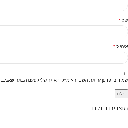
שם
*
אימייל
*
שמור בדפדפן זה את השם, האימייל והאתר שלי לפעם הבאה שאגיב.
מוצרים דומים