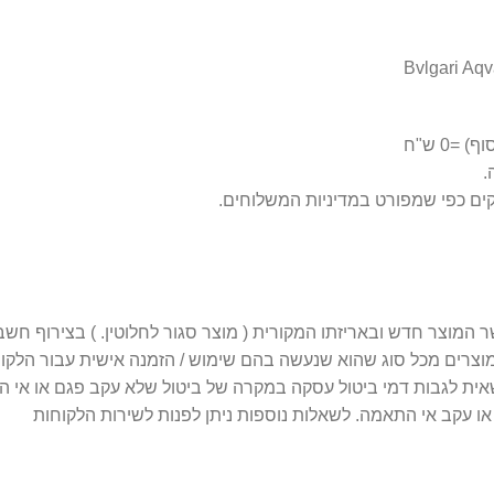
Bvlgari Aq
0 ש"ח
 מוצרים מכל סוג שהוא שנעשה בהם שימוש / הזמנה אישית עבור הלקו
 עקב אי התאמה. לשאלות נוספות ניתן לפנות לשירות הלקוחות