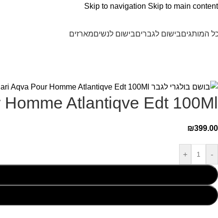
Skip to navigation
Skip to main content
ל המותגים
בישום לגברים
בישום לנשים
מארזים
ri Aqva Pour Homme Atlantiqve Edt 100Ml
₪
399.00
+
-