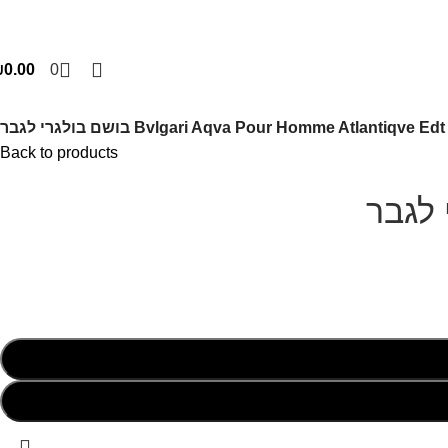
₪
0.00
0
Bvlgari Aqva Pour Homme Atlantiqve E בושם בולגרי לגבר
Back to products