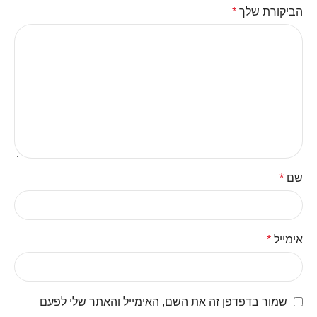
הביקורת שלך
*
שם
*
אימייל
*
שמור בדפדפן זה את השם, האימייל והאתר שלי לפעם