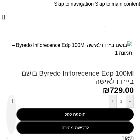
Skip to navigation
Skip to main content
עמוד הבית
/
Byredo - ביירדו
Byredo Inflorecence Edp 100Ml בושם
ביירדו לאישה
₪
729.00
+
-
הוספה לסל
לרכישה מהירה
תיאור