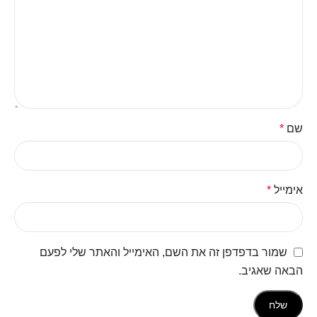
שם
*
אימייל
*
שמור בדפדפן זה את השם, האימייל והאתר שלי לפעם
הבאה שאגיב.