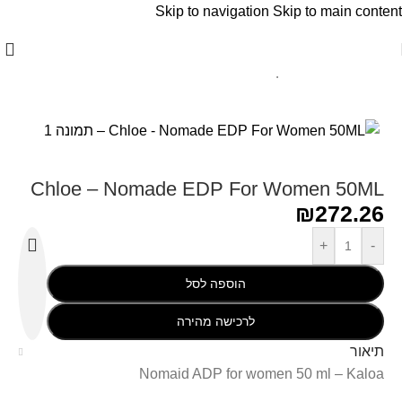
Skip to navigation
Skip to main content
עמוד הבית
/
Chloe - קלואי
Chloe – Nomade EDP For Women 50ML
₪
272.26
+
-
הוספה לסל
לרכישה מהירה
תיאור
Nomaid ADP for women 50 ml – Kaloa