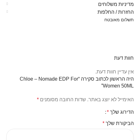
מדיניות משלוחים
החזרות / החלפות
תשלום מאובטח
חוות דעת
אין עדיין חוות דעת.
היה הראשון לכתוב סקירה “Chloe – Nomade EDP For
Women 50ML”
האימייל לא יוצג באתר.
שדות החובה מסומנים
*
הדירוג שלך
*
הביקורת שלך
*