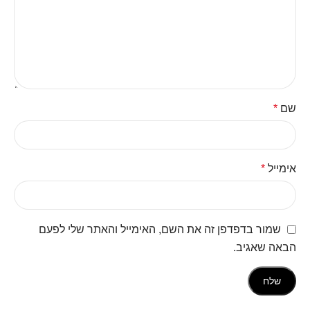
שם
*
אימייל
*
שמור בדפדפן זה את השם, האימייל והאתר שלי לפעם
הבאה שאגיב.