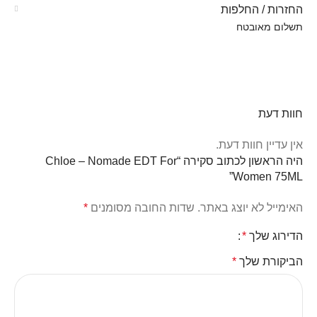
החזרות / החלפות
תשלום מאובטח
חוות דעת
אין עדיין חוות דעת.
היה הראשון לכתוב סקירה “Chloe – Nomade EDT For
Women 75ML”
האימייל לא יוצג באתר.
שדות החובה מסומנים
*
הדירוג שלך
*
הביקורת שלך
*