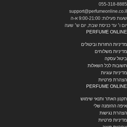
055-318-8885
support@perfumeonline.co.il
שעות פעילות: 9:00-21:00 א-ה
יום ו׳ עד כניסת שבת, יום ש׳ שעה
PERFUME ONLINE
מדיניות החזרות וביטולים
מדיניות משלוחים
ביטול עסקה
תשובות לכל השאלות
מדיניות עוגיות
הצהרת פרטיות
PERFUME ONLINE
תקנון האתר ותנאי שימוש
איפה ההזמנה שלי
הצהרת נגישות
מדיניות פרטיות