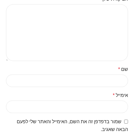
שם
*
אימייל
*
שמור בדפדפן זה את השם, האימייל והאתר שלי לפעם
הבאה שאגיב.