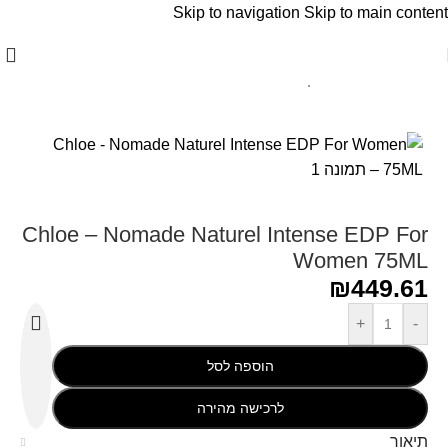
Skip to navigation
Skip to main content
עמוד הבית
/
Chloe - קלואי
Chloe – Nomade Naturel Intense EDP For
Women 75ML
₪
449.61
+
-
הוספה לסל
לרכישה מהירה
תיאור