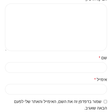
שם
*
אימייל
*
שמור בדפדפן זה את השם, האימייל והאתר שלי לפעם
הבאה שאגיב.