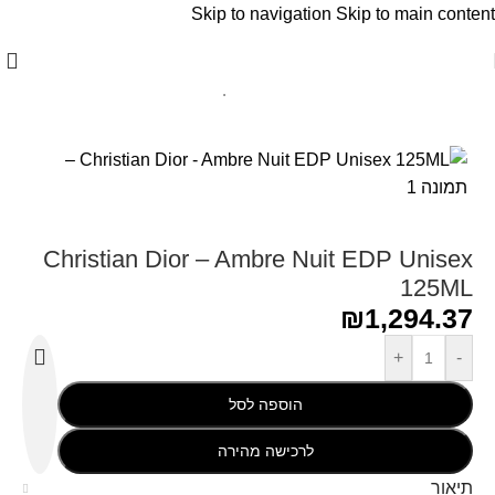
Skip to navigation
Skip to main content
עמוד הבית
/
Christian Dior - כריסטיאן דיור
Christian Dior – Ambre Nuit EDP Unisex
125ML
₪
1,294.37
+
-
הוספה לסל
לרכישה מהירה
תיאור