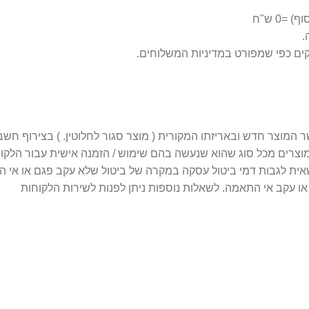
0 ש"ח
 מוצרים מכל סוג שהוא שנעשה בהם שימוש / הזמנה אישית עבור הלקו
 עקב אי התאמה. לשאלות נוספות ניתן לפנות לשירות הלקוחות