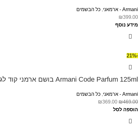
Armani - ארמאני
,
כל הבשמים
₪
399.00
מידע נוסף
-21%
Armani Code Parfum 125ml בושם ארמני קוד לגבר
Armani - ארמאני
,
כל הבשמים
₪
369.00
₪
469.00
הוספה לסל