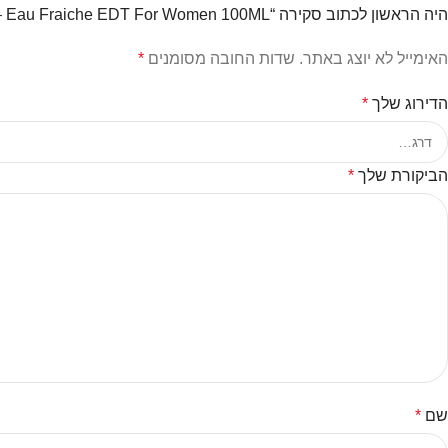
היה הראשון לכתוב סקירה “Christian Dior – Eau Fraiche EDT For Women 100ML”
האימייל לא יוצג באתר.
שדות החובה מסומנים
*
הדירוג שלך
*
הביקורת שלך
*
שם
*