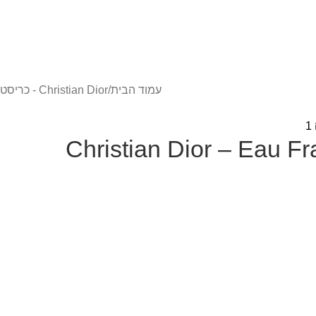
עמוד הבית
/
Christian Dior - כריסטיאן דיור
Christian Dior – Eau 