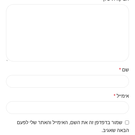
שם
*
אימייל
*
שמור בדפדפן זה את השם, האימייל והאתר שלי לפעם
הבאה שאגיב.