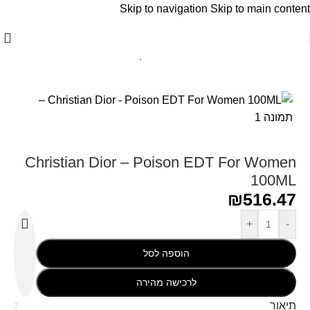
Skip to navigation
Skip to main content
עמוד הבית
/
Christian Dior - כריסטיאן דיור
Christian Dior – Poison EDT For Women
100ML
₪
516.47
+
-
הוספה לסל
לרכישה מהירה
תיאור