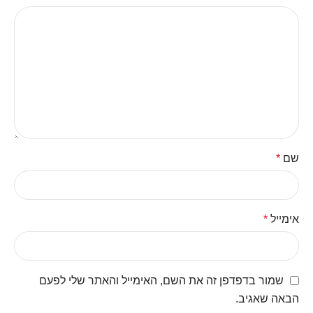
שם
*
אימייל
*
שמור בדפדפן זה את השם, האימייל והאתר שלי לפעם
הבאה שאגיב.