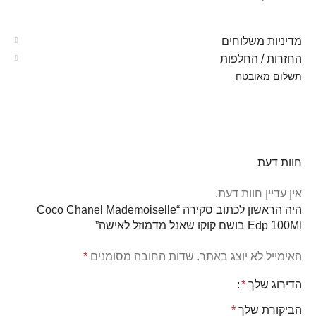
מדיניות משלוחים
החזרות / החלפות
תשלום מאובטח
חוות דעת
אין עדיין חוות דעת.
היה הראשון לכתוב סקירה “Coco Chanel Mademoiselle
Edp 100Ml בושם קוקו שאנל מדמוזל לאישה”
האימייל לא יוצג באתר.
שדות החובה מסומנים
*
הדירוג שלך
*
הביקורת שלך
*