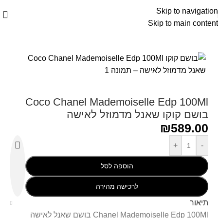
Skip to navigation
Skip to main content
עמוד הבית
/
Chanel - שאנל
Coco Chanel Mademoiselle Edp 100Ml
בושם קוקו שאנל מדמוזל לאישה
₪
589.00
+
-
הוספה לסל
לרכישה מהירה
תיאור
Chanel Mademoiselle Edp 100Ml בושם שאנל לאישה