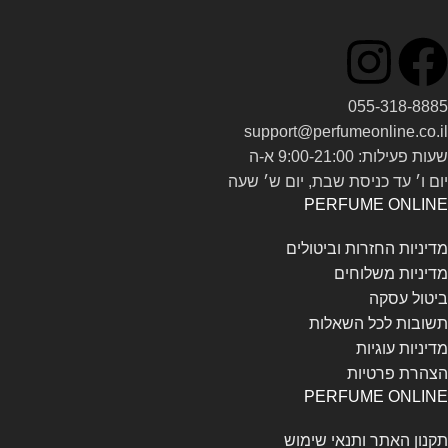
055-318-8885
support@perfumeonline.co.il
שעות פעילות: 9:00-21:00 א-ה
יום ו׳ עד כניסת שבת, יום ש׳ שעה
PERFUME ONLINE
מדיניות החזרות וביטולים
מדיניות משלוחים
ביטול עסקה
תשובות לכל השאלות
מדיניות עוגיות
הצהרת פרטיות
PERFUME ONLINE
תקנון האתר ותנאי שימוש