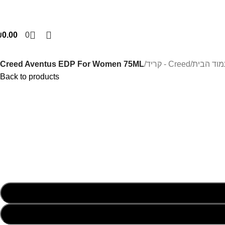
₪
0.00
0
מוד הבית
/
Creed - קריד
/
Creed Aventus EDP For Women 75ML
Back to products