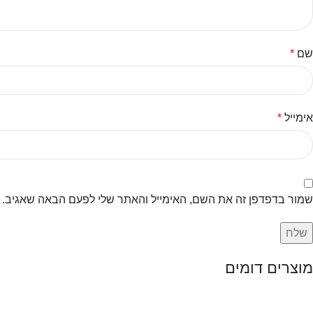
שם
*
אימייל
*
שמור בדפדפן זה את השם, האימייל והאתר שלי לפעם הבאה שאגיב.
מוצרים דומים