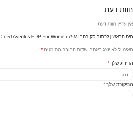
חוות דעת
אין עדיין חוות דעת.
היה הראשון לכתוב סקירה “Creed Aventus EDP For Women 75ML”
האימייל לא יוצג באתר.
שדות החובה מסומנים
*
הדירוג שלך
*
הביקורת שלך
*