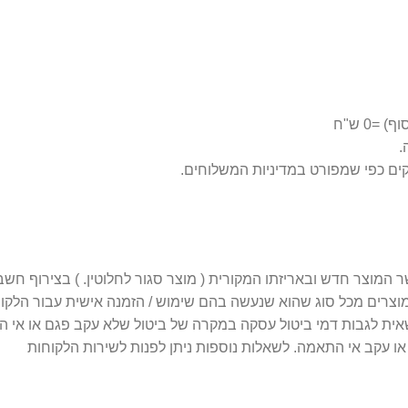
0 ש"ח
 מוצרים מכל סוג שהוא שנעשה בהם שימוש / הזמנה אישית עבור הלקו
 עקב אי התאמה. לשאלות נוספות ניתן לפנות לשירות הלקוחות