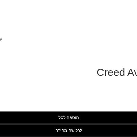
ע
Creed A
הוספה לסל
לרכישה מהירה