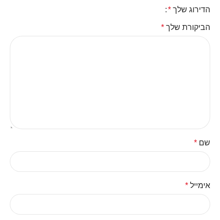
הדירוג שלך
*
הביקורת שלך
*
שם
*
אימייל
*