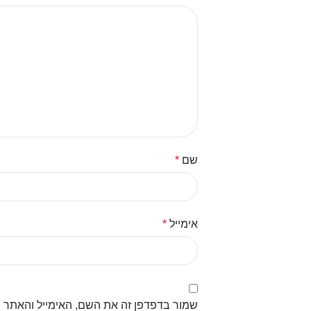
שם
*
אימייל
*
שמור בדפדפן זה את השם, האימייל והאתר 