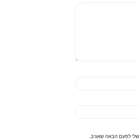
שלי לפעם הבאה שאגיב.