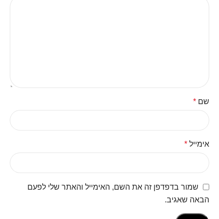
שם
*
אימייל
*
שמור בדפדפן זה את השם, האימייל והאתר שלי לפעם
הבאה שאגיב.