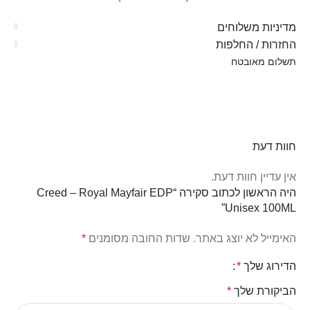
מדיניות משלוחים
החזרות / החלפות
תשלום מאובטח
חוות דעת
אין עדיין חוות דעת.
היה הראשון לכתוב סקירה “Creed – Royal Mayfair EDP
Unisex 100ML”
האימייל לא יוצג באתר.
שדות החובה מסומנים
*
הדירוג שלך
*
הביקורת שלך
*