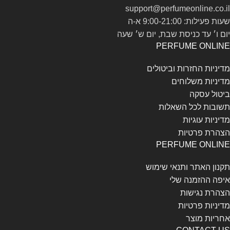
support@perfumeonline.co.il
שעות פעילות: 9:00-21:00 א-ה
יום ו׳ עד כניסת שבת, יום ש׳ שעה
PERFUME ONLINE
מדיניות החזרות וביטולים
מדיניות משלוחים
ביטול עסקה
תשובות לכל השאלות
מדיניות עוגיות
הצהרת פרטיות
PERFUME ONLINE
תקנון האתר ותנאי שימוש
איפה ההזמנה שלי
הצהרת נגישות
מדיניות פרטיות
אחריות מוצר