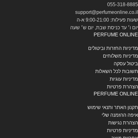
055-318-8885
support@perfumeonline.co.il
שעות פעילות: 9:00-21:00 א-ה
יום ו׳ עד כניסת שבת, יום ש׳ שעה
PERFUME ONLINE
מדיניות החזרות וביטולים
מדיניות משלוחים
ביטול עסקה
תשובות לכל השאלות
מדיניות עוגיות
הצהרת פרטיות
PERFUME ONLINE
תקנון האתר ותנאי שימוש
איפה ההזמנה שלי
הצהרת נגישות
מדיניות פרטיות