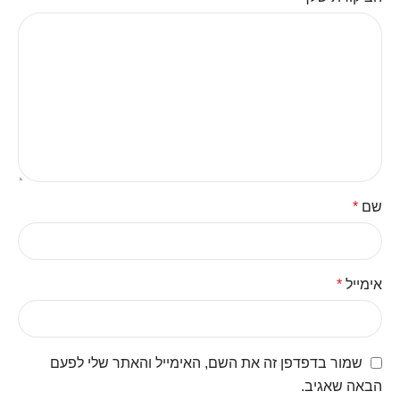
שם
*
אימייל
*
שמור בדפדפן זה את השם, האימייל והאתר שלי לפעם
הבאה שאגיב.