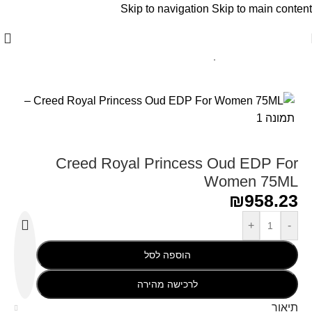
Skip to navigation
Skip to main content
עמוד הבית
/
Creed - קריד
Creed Royal Princess Oud EDP For
Women 75ML
₪
958.23
+
-
הוספה לסל
לרכישה מהירה
תיאור