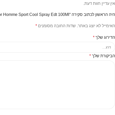
אין עדיין חוות דעת.
היה הראשון לכתוב סקירה “Dior Homme Sport Cool Spray Edt 100Ml בושם דיור לגבר”
האימייל לא יוצג באתר.
שדות החובה מסומנים
*
הדירוג שלך
*
הביקורת שלך
*