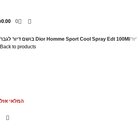
₪
0.00
0
/
Dior Homme Sport Cool Spray Edt 100Ml בושם דיור לגבר
Back to products
המלאי אזל