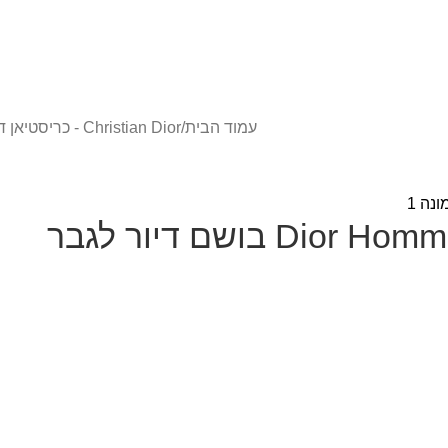
עמוד הבית
/
Christian Dior - כריסטיאן דיור
בושם דיור לגבר