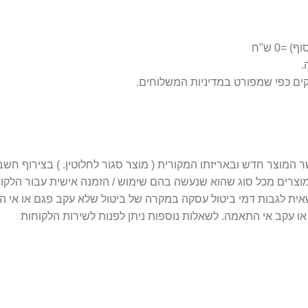
0 ש"ח
 מוצרים מכל סוג שהוא שנעשה בהם שימוש / הזמנה אישית עבור הלקו
 עקב אי התאמה. לשאלות נוספות ניתן לפנות לשירות הלקוחות