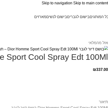
Skip to navigation
Skip to main content
ל המותגים
בישום לגברים
בישום לנשים
מארזים
אזל מהמלאי
Dior Homme Sport Cool Spray Edt 100Ml 
₪
337.00
תיאור
Dior Homme Sport Cool Spray Edt 100Ml בושם דיור לגבר