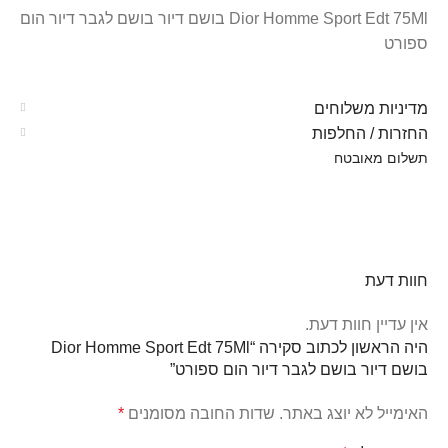
Dior Homme Sport Edt 75Ml בושם דיור בושם לגבר דיור הום
ספורט
מדיניות משלוחים
החזרות / החלפות
תשלום מאובטח
חוות דעת
אין עדיין חוות דעת.
היה הראשון לכתוב סקירה “Dior Homme Sport Edt 75Ml
בושם דיור בושם לגבר דיור הום ספורט”
האימייל לא יוצג באתר.
שדות החובה מסומנים
*