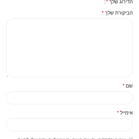
הדירוג שלך
*
הביקורת שלך
*
שם
*
אימייל
*