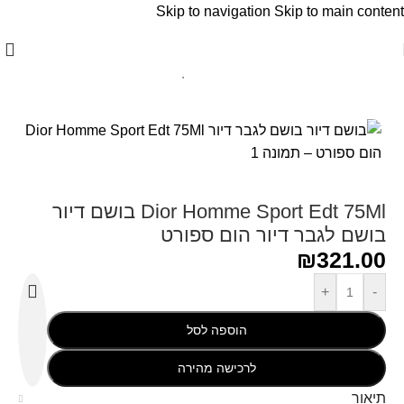
Skip to navigation
Skip to main content
עמוד הבית
/
Christian Dior - כריסטיאן דיור
Dior Homme Sport Edt 75Ml בושם דיור
בושם לגבר דיור הום ספורט
₪
321.00
+
-
הוספה לסל
לרכישה מהירה
תיאור