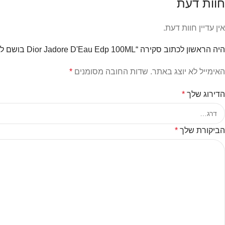
חוות דעת
אין עדיין חוות דעת.
היה הראשון לכתוב סקירה “Dior Jadore D'Eau Edp 100ML בושם לאישה דיאור”
האימייל לא יוצג באתר.
שדות החובה מסומנים
*
הדירוג שלך
*
הביקורת שלך
*