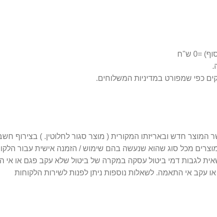
0 ש"ח
 מוצרים מכל סוג שהוא שנעשה בהם שימוש / הזמנה אישית עבור הלקו
 עקב אי התאמה. לשאלות נוספות ניתן לפנות לשירות הלקוחות