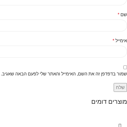
שם
*
אימייל
*
שמור בדפדפן זה את השם, האימייל והאתר שלי לפעם הבאה שאגיב.
מוצרים דומים