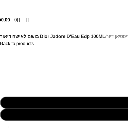
₪
0.00
0
/
Dior Jadore D'Eau Edp 100ML בושם לאישה דיאור
Back to products