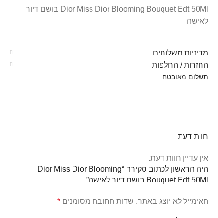
Dior Miss Dior Blooming Bouquet Edt 50Ml בושם דיור
לאישה
מדיניות משלוחים
החזרות / החלפות
תשלום מאובטח
חוות דעת
אין עדיין חוות דעת.
היה הראשון לכתוב סקירה “Dior Miss Dior Blooming
Bouquet Edt 50Ml בושם דיור לאישה”
האימייל לא יוצג באתר.
שדות החובה מסומנים
*