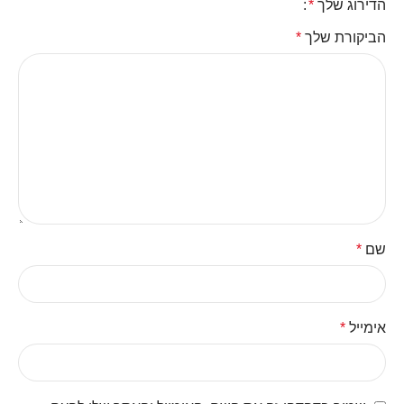
הדירוג שלך
*
הביקורת שלך
*
שם
*
אימייל
*