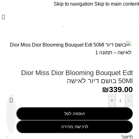
Skip to navigation
Skip to main content
עמוד הבית
/
Christian Dior - כריסטיאן דיור
Dior Miss Dior Blooming Bouquet Edt
50Ml בושם דיור לאישה
₪
339.00
+
-
הוספה לסל
לרכישה מהירה
תיאור