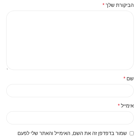
הביקורת שלך
*
שם
*
אימייל
*
שמור בדפדפן זה את השם, האימייל והאתר שלי לפעם