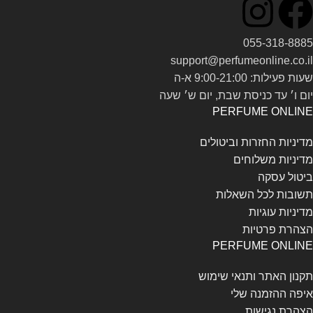
055-318-8885
support@perfumeonline.co.il
שעות פעילות: 9:00-21:00 א-ה
יום ו׳ עד כניסת שבת, יום ש׳ שעה
PERFUME ONLINE
מדיניות החזרות וביטולים
מדיניות משלוחים
ביטול עסקה
תשובות לכל השאלות
מדיניות עוגיות
הצהרת פרטיות
PERFUME ONLINE
תקנון האתר ותנאי שימוש
איפה ההזמנה שלי
הצהרת נגישות