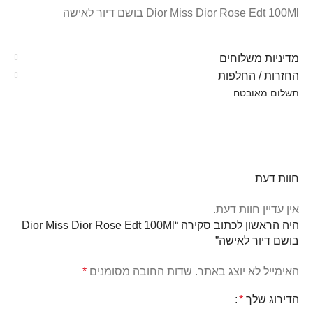
Dior Miss Dior Rose Edt 100Ml בושם דיור לאישה
מדיניות משלוחים
החזרות / החלפות
תשלום מאובטח
חוות דעת
אין עדיין חוות דעת.
היה הראשון לכתוב סקירה “Dior Miss Dior Rose Edt 100Ml
בושם דיור לאישה”
האימייל לא יוצג באתר.
שדות החובה מסומנים
*
הדירוג שלך
*