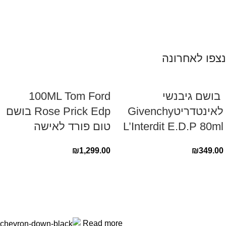
נצפו לאחרונה
‏ בושם גיבנשי
100ML Tom Ford
לאינטדריטGivenchy
Rose Prick Edp בושם
L’Interdit E.D.P 80ml ‏
טום פורד לאישה
₪
1,299.00
₪
349.00
Read more