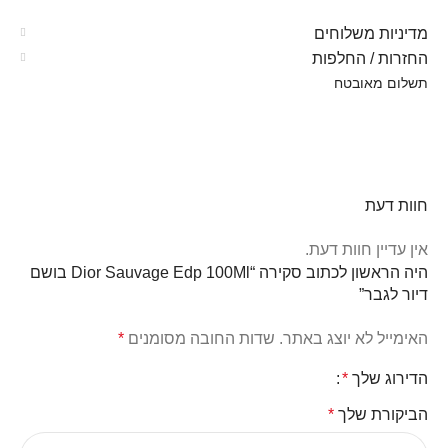
מדיניות משלוחים
החזרות / החלפות
תשלום מאובטח
חוות דעת
אין עדיין חוות דעת.
היה הראשון לכתוב סקירה “Dior Sauvage Edp 100Ml בושם
דיור לגבר”
האימייל לא יוצג באתר.
שדות החובה מסומנים
*
הדירוג שלך
*
הביקורת שלך
*