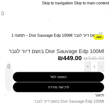
Skip to navigation
Skip to main content
עמוד הבית
/
Christian Dior - כריסטיאן דיור
-18%
Dior Sauvage Edp 100Ml בושם דיור לגבר
₪
449.00
₪
545.00
+
-
הוספה לסל
לרכישה מהירה
תיאור
Dior Sauvage Edp 100Ml בושם דיור לגבר