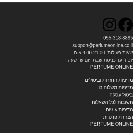
055-318-8885
support@perfumeonline.co.il
שעות פעילות: 9:00-21:00 א-ה
יום ו׳ עד כניסת שבת, יום ש׳ שעה
PERFUME ONLINE
מדיניות החזרות וביטולים
מדיניות משלוחים
ביטול עסקה
תשובות לכל השאלות
מדיניות עוגיות
הצהרת פרטיות
PERFUME ONLINE