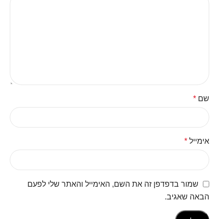
שם
*
אימייל
*
שמור בדפדפן זה את השם, האימייל והאתר שלי לפעם
הבאה שאגיב.