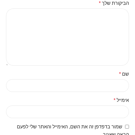
הביקורת שלך
*
שם
*
אימייל
*
שמור בדפדפן זה את השם, האימייל והאתר שלי לפעם
הבאה שאגיב.