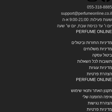
055-318-8885
support@perfumeonline.co.il
שעות פעילות: 9:00-21:00 א-ה
יום ו׳ עד כניסת שבת, יום ש׳ שעה
PERFUME ONLINE
מדיניות החזרות וביטולים
מדיניות משלוחים
ביטול עסקה
תשובות לכל השאלות
מדיניות עוגיות
הצהרת פרטיות
PERFUME ONLINE
תקנון האתר ותנאי שימוש
איפה ההזמנה שלי
הצהרת נגישות
מדיניות פרטיות