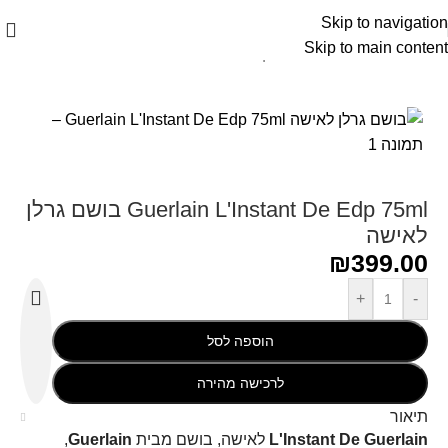
Skip to navigation
Skip to main content
עמוד הבית
/
Guerlain - גרליין
Guerlain L'Instant De Edp 75ml בושם גרלן
לאישה
₪
399.00
+
-
הוספה לסל
לרכישה מהירה
תיאור
L'Instant De Guerlain
לאישה, בושם מבית
Guerlain
,