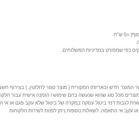
0 ש"ח
 מוצרים מכל סוג שהוא שנעשה בהם שימוש / הזמנה אישית עבור הלקו
 עקב אי התאמה. לשאלות נוספות ניתן לפנות לשירות הלקוחות