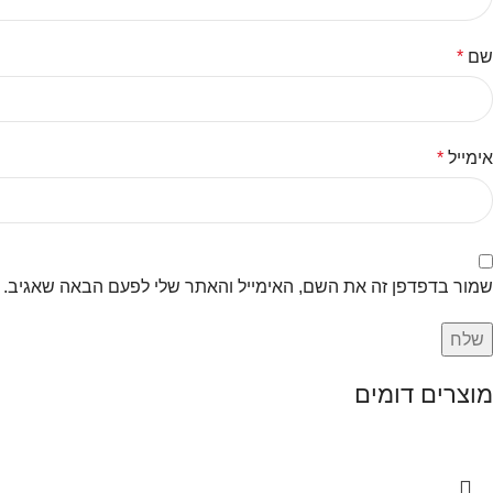
שם
*
אימייל
*
שמור בדפדפן זה את השם, האימייל והאתר שלי לפעם הבאה שאגיב.
מוצרים דומים