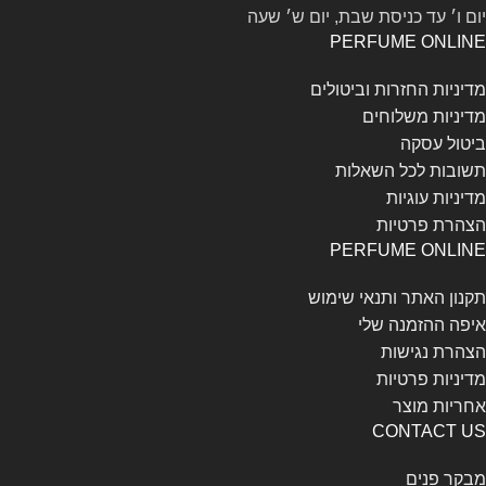
יום ו׳ עד כניסת שבת, יום ש׳ שעה
PERFUME ONLINE
מדיניות החזרות וביטולים
מדיניות משלוחים
ביטול עסקה
תשובות לכל השאלות
מדיניות עוגיות
הצהרת פרטיות
PERFUME ONLINE
תקנון האתר ותנאי שימוש
איפה ההזמנה שלי
הצהרת נגישות
מדיניות פרטיות
אחריות מוצר
CONTACT US
מבקר פנים