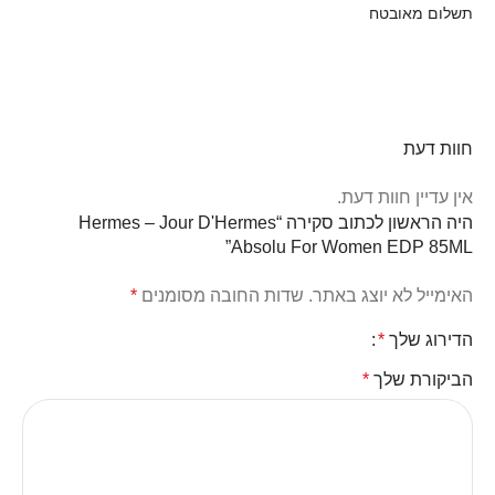
תשלום מאובטח
חוות דעת
אין עדיין חוות דעת.
היה הראשון לכתוב סקירה “Hermes – Jour D'Hermes
Absolu For Women EDP 85ML”
האימייל לא יוצג באתר.
שדות החובה מסומנים
*
הדירוג שלך
*
הביקורת שלך
*