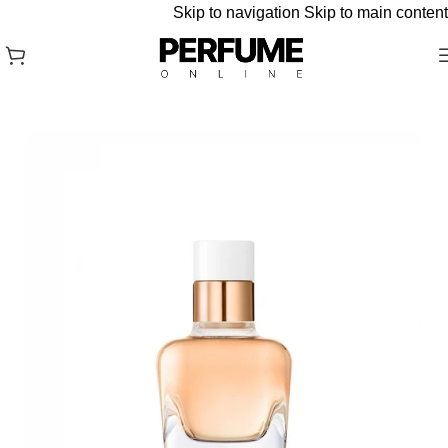
Skip to navigation
Skip to main content
עמוד הבית
/
Hermes - הרמס