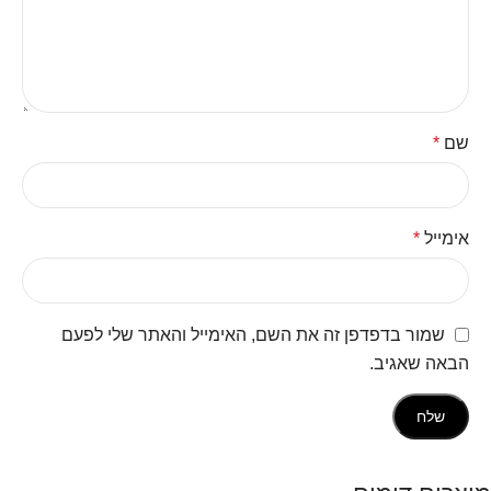
שם
*
אימייל
*
שמור בדפדפן זה את השם, האימייל והאתר שלי לפעם
הבאה שאגיב.