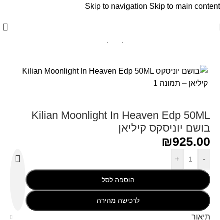
Skip to navigation
Skip to main content
עמוד הבית
/
KILIAN PARIS - קיליאן פאריז
Kilian Moonlight In Heaven Edp 50ML
בושם יוניסקס קיליאן
₪
925.00
+
-
הוספה לסל
לרכישה מהירה
תיאור