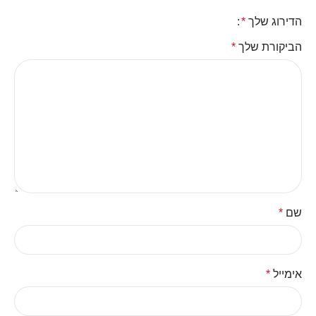
הדירוג שלך
*
הביקורת שלך
*
שם
*
אימייל
*