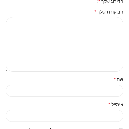
הדירוג שלך
*
הביקורת שלך
*
שם
*
אימייל
*