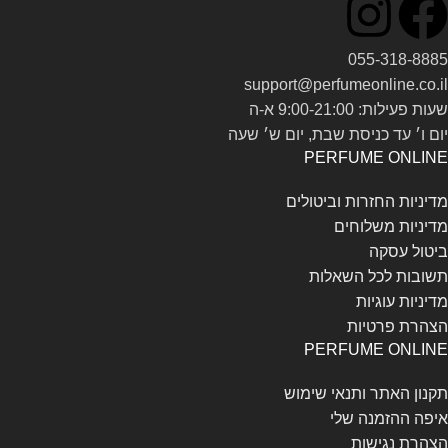
055-318-8885
support@perfumeonline.co.il
שעות פעילות: 9:00-21:00 א-ה
יום ו׳ עד כניסת שבת, יום ש׳ שעה
PERFUME ONLINE
מדיניות החזרות וביטולים
מדיניות משלוחים
ביטול עסקה
תשובות לכל השאלות
מדיניות עוגיות
הצהרת פרטיות
PERFUME ONLINE
תקנון האתר ותנאי שימוש
איפה ההזמנה שלי
הצהרת נגישות