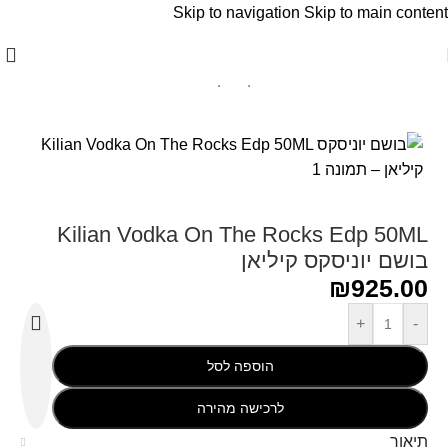
Skip to navigation
Skip to main content
עמוד הבית
/
KILIAN PARIS - קיליאן פאריז
Kilian Vodka On The Rocks Edp 50ML
בושם יוניסקס קיליאן
₪
925.00
+
-
הוספה לסל
לרכישה מהירה
תיאור