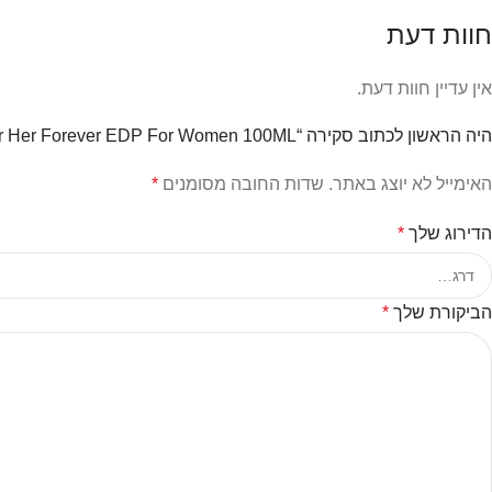
חוות דעת
אין עדיין חוות דעת.
היה הראשון לכתוב סקירה “Narciso Rodriguez – For Her Forever EDP For Women 100ML”
האימייל לא יוצג באתר.
שדות החובה מסומנים
*
הדירוג שלך
*
הביקורת שלך
*