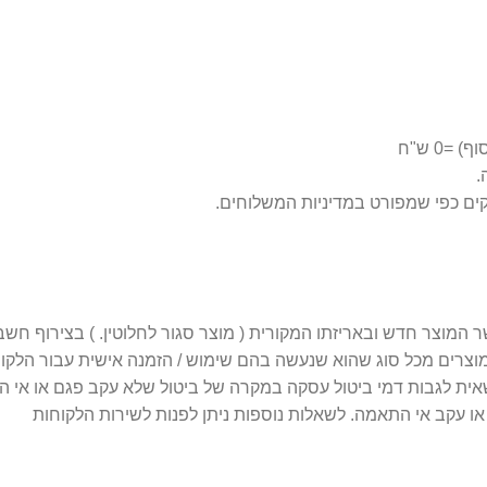
0 ש"ח
 מוצרים מכל סוג שהוא שנעשה בהם שימוש / הזמנה אישית עבור הלקו
 עקב אי התאמה. לשאלות נוספות ניתן לפנות לשירות הלקוחות