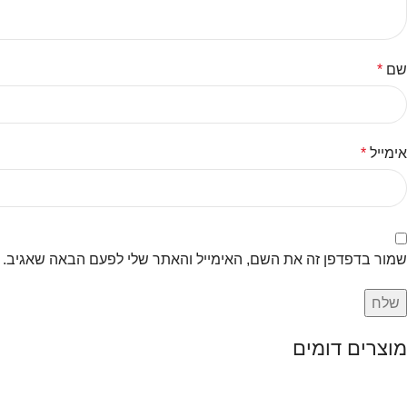
שם
*
אימייל
*
שמור בדפדפן זה את השם, האימייל והאתר שלי לפעם הבאה שאגיב.
מוצרים דומים