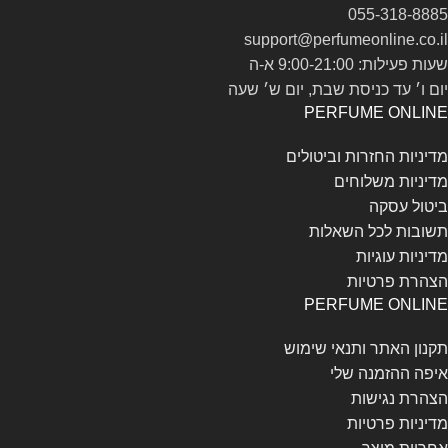
055-318-8885
support@perfumeonline.co.il
שעות פעילות: 9:00-21:00 א-ה
יום ו׳ עד כניסת שבת, יום ש׳ שעה
PERFUME ONLINE
מדיניות החזרות וביטולים
מדיניות משלוחים
ביטול עסקה
תשובות לכל השאלות
מדיניות עוגיות
הצהרת פרטיות
PERFUME ONLINE
תקנון האתר ותנאי שימוש
איפה ההזמנה שלי
הצהרת נגישות
מדיניות פרטיות