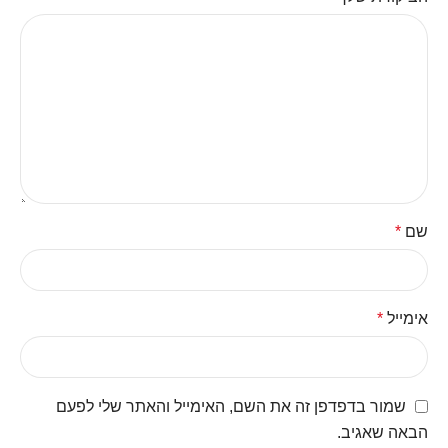
שם
*
אימייל
*
שמור בדפדפן זה את השם, האימייל והאתר שלי לפעם
הבאה שאגיב.