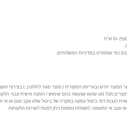
0 ש"ח
 מוצרים מכל סוג שהוא שנעשה בהם שימוש / הזמנה אישית עבור הלקו
 עקב אי התאמה. לשאלות נוספות ניתן לפנות לשירות הלקוחות