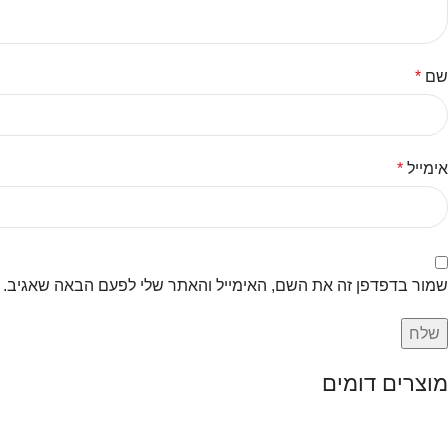
שם
*
אימייל
*
שמור בדפדפן זה את השם, האימייל והאתר שלי לפעם הבאה שאגיב.
מוצרים דומים