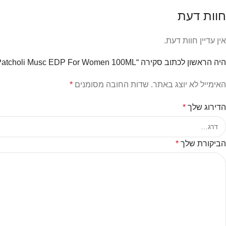
חוות דעת
אין עדיין חוות דעת.
היה הראשון לכתוב סקירה “Narciso Rodriguez – Patcholi Musc EDP For Women 100ML”
האימייל לא יוצג באתר.
שדות החובה מסומנים
*
הדירוג שלך
*
הביקורת שלך
*