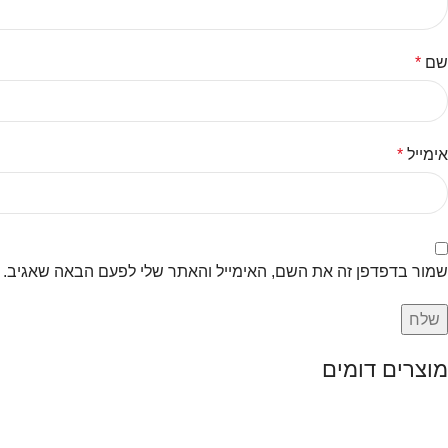
שם
*
אימייל
*
שמור בדפדפן זה את השם, האימייל והאתר שלי לפעם הבאה שאגיב.
מוצרים דומים