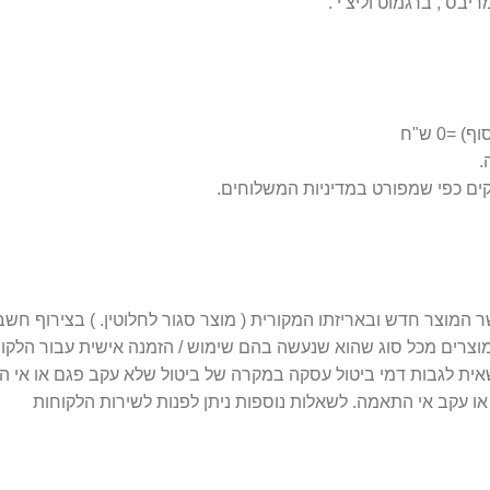
0 ש"ח
 מוצרים מכל סוג שהוא שנעשה בהם שימוש / הזמנה אישית עבור הלקו
 עקב אי התאמה. לשאלות נוספות ניתן לפנות לשירות הלקוחות