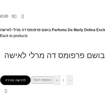
₪
0.00
0
Parfums De Marly בושם פרפומס דה מרלי לאישה
Back to products
הוספה לסל
+
-
לרכישה מהירה