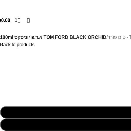
₪
0.00
0
ד
/
TOM FORD BLACK ORCHID א.ד.פ יוניסקס 100ml
Back to products