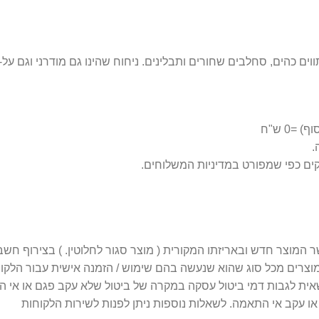
0 ש"ח
 מוצרים מכל סוג שהוא שנעשה בהם שימוש / הזמנה אישית עבור הלקו
 עקב אי התאמה. לשאלות נוספות ניתן לפנות לשירות הלקוחות