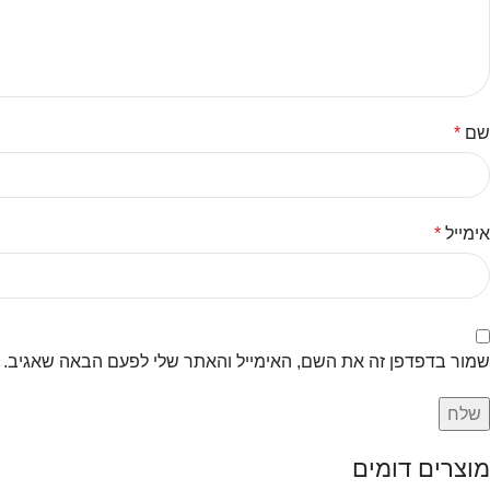
שם
*
אימייל
*
שמור בדפדפן זה את השם, האימייל והאתר שלי לפעם הבאה שאגיב.
מוצרים דומים