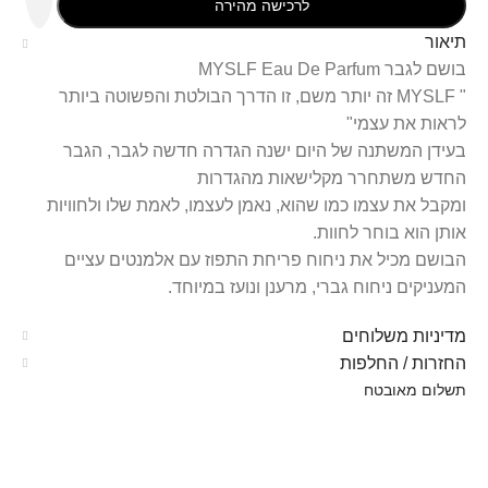
לרכישה מהירה
תיאור
בושם לגבר MYSLF Eau De Parfum
" MYSLF זה יותר משם, זו הדרך הבולטת והפשוטה ביותר
לראות את עצמי"
בעידן המשתנה של היום ישנה הגדרה חדשה לגבר, הגבר
החדש משתחרר מקלישאות מהגדרות
ומקבל את עצמו כמו שהוא, נאמן לעצמו, לאמת שלו ולחוויות
אותן הוא בוחר לחוות.
הבושם מכיל את ניחוח פריחת התפוז עם אלמנטים עציים
המעניקים ניחוח גברי, מרענן ונועז במיוחד.
מדיניות משלוחים
החזרות / החלפות
תשלום מאובטח