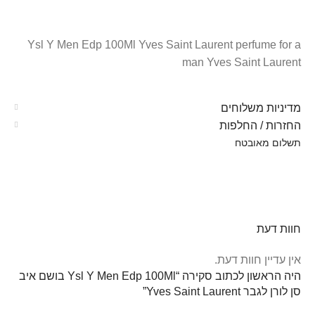
Ysl Y Men Edp 100Ml Yves Saint Laurent perfume for a
man Yves Saint Laurent
מדיניות משלוחים
החזרות / החלפות
תשלום מאובטח
חוות דעת
אין עדיין חוות דעת.
היה הראשון לכתוב סקירה “Ysl Y Men Edp 100Ml בושם איב
סן לורן לגבר Yves Saint Laurent”