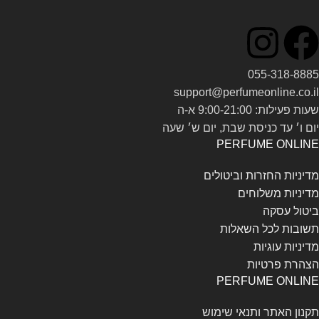
055-318-8885
support@perfumeonline.co.il
שעות פעילות: 9:00-21:00 א-ה
יום ו׳ עד כניסת שבת, יום ש׳ שעה
PERFUME ONLINE
מדיניות החזרות וביטולים
מדיניות משלוחים
ביטול עסקה
תשובות לכל השאלות
מדיניות עוגיות
הצהרת פרטיות
PERFUME ONLINE
תקנון האתר ותנאי שימוש