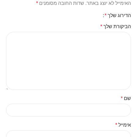
האימייל לא יוצג באתר.
שדות החובה מסומנים
*
הדירוג שלך
*
הביקורת שלך
*
שם
*
אימייל
*