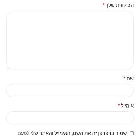
הביקורת שלך
*
שם
*
אימייל
*
שמור בדפדפן זה את השם, האימייל והאתר שלי לפעם