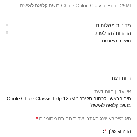
Chole Chloe Classic Edp 125Ml בושם קלואה לאישה
מדיניות משלוחים
החזרות / החלפות
תשלום מאובטח
חוות דעת
אין עדיין חוות דעת.
היה הראשון לכתוב סקירה “Chole Chloe Classic Edp 125Ml
בושם קלואה לאישה”
האימייל לא יוצג באתר.
שדות החובה מסומנים
*
הדירוג שלך
*