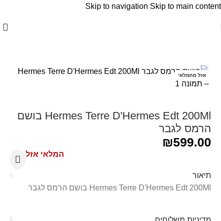
Skip to navigation
Skip to main content
עמוד הבית
/
Hermes - הרמס
אזל מהמלאי
Hermes Terre D'Hermes Edt 200Ml בושם
הרמס לגבר
₪
599.00
המלאי אזל
תיאור
Hermes Terre D'Hermes Edt 200Ml בושם הרמס לגבר
מדיניות משלוחים