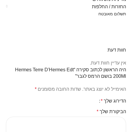
החזרות / החלפות
תשלום מאובטח
חוות דעת
אין עדיין חוות דעת.
היה הראשון לכתוב סקירה “Hermes Terre D'Hermes Edt
200Ml בושם הרמס לגבר”
האימייל לא יוצג באתר.
שדות החובה מסומנים
*
הדירוג שלך
*
הביקורת שלך
*