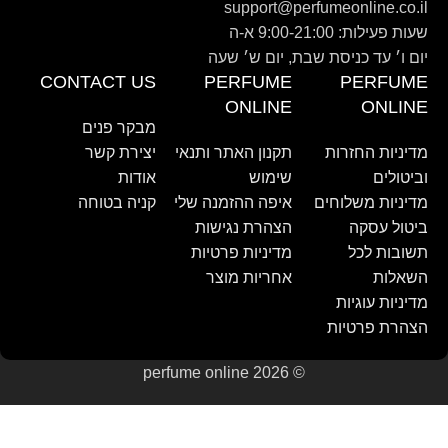
support@perfumeonline.co.il
שעות פעילות: 9:00-21:00 א-ה
יום ו׳ עד כניסת שבת, יום ש׳ שעה
CONTACT US
PERFUME
PERFUME
ONLINE
ONLINE
מבקר פנים
מדיניות החזרות
תקנון האתר ותנאי
יצירת קשר
וביטולים
שימוש
אודות
מדיניות משלוחים
איפה ההזמנה שלי
קניה בטוחה
ביטול עסקה
הצהרת נגישות
תשובות לכל
מדיניות פרטיות
השאלות
אחריות מוצר
מדיניות עוגיות
הצהרת פרטיות
© perfume online 2026